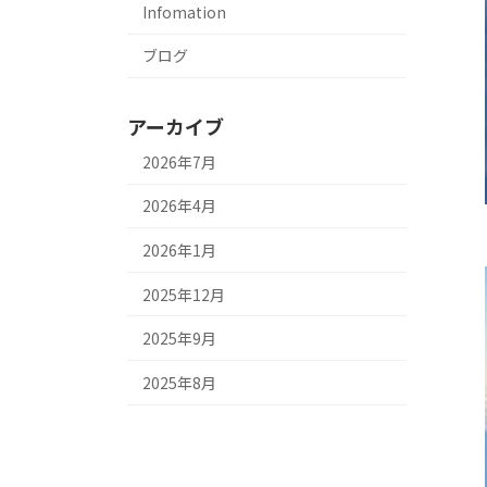
Infomation
ブログ
アーカイブ
2026年7月
2026年4月
2026年1月
2025年12月
2025年9月
2025年8月