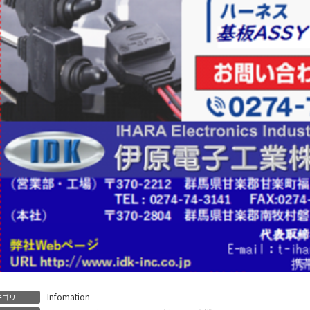
Infomation
テゴリー