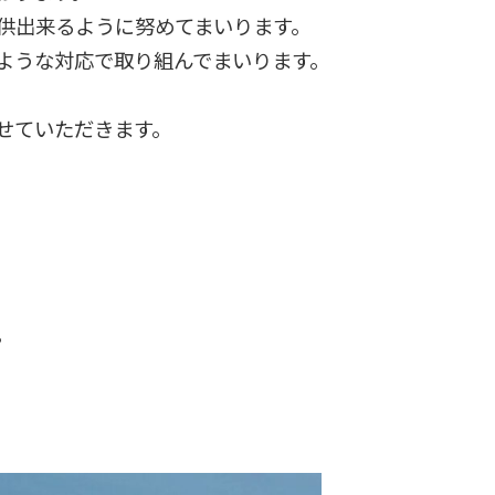
供出来るように努めてまいります。
ような対応で取り組んでまいります。
せていただきます。
。