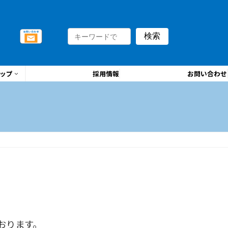
検索
ップ
採用情報
お問い合わせ
おります。