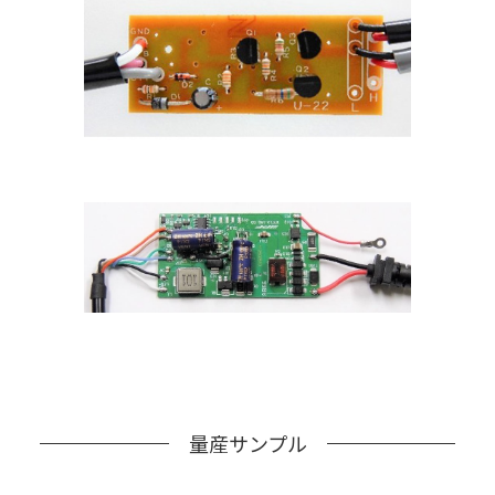
量産サンプル