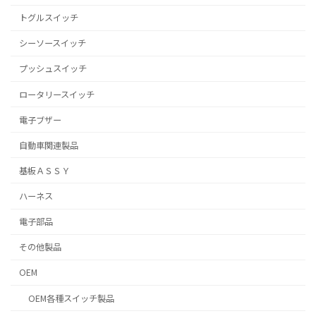
トグルスイッチ
シーソースイッチ
プッシュスイッチ
ロータリースイッチ
電子ブザー
自動車関連製品
基板ＡＳＳＹ
ハーネス
電子部品
その他製品
OEM
OEM各種スイッチ製品