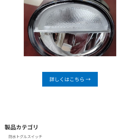
詳しくはこちら →
製品カテゴリ
防水トグルスイッチ