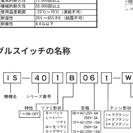
グルスイッチの名称