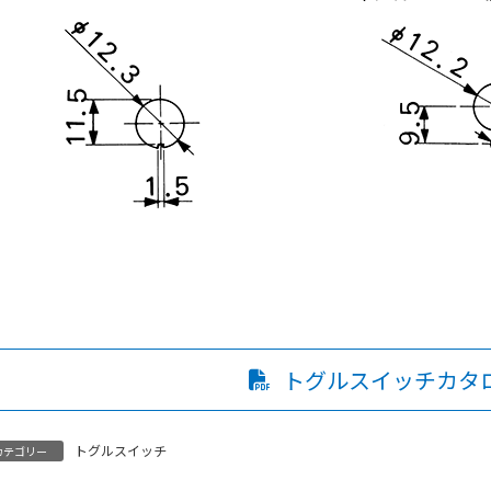
トグルスイッチカタ
トグルスイッチ
カテゴリー