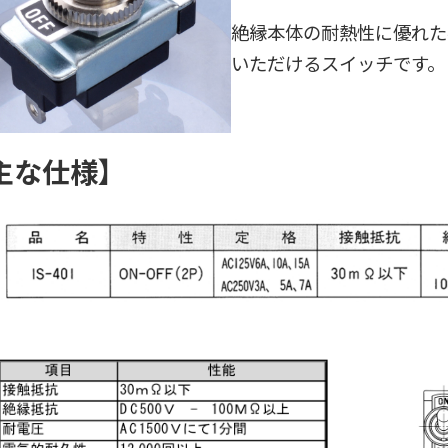
絶縁本体の耐熱性に優れた
いただけるスイッチです。
主な仕様】