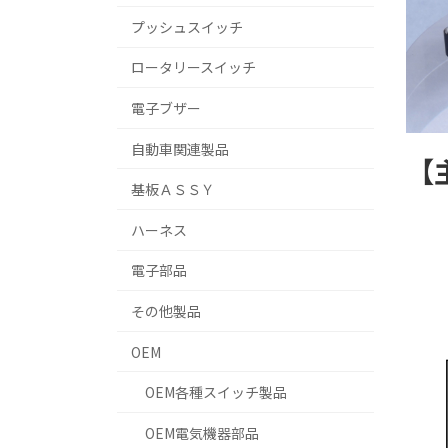
プッシュスイッチ
ロータリースイッチ
電子ブザー
自動車関連製品
【
基板ＡＳＳＹ
ハーネス
電子部品
その他製品
OEM
OEM各種スイッチ製品
OEM電気機器部品