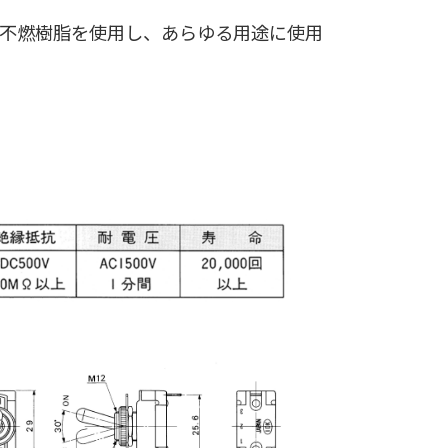
不燃樹脂を使用し、あらゆる用途に使用