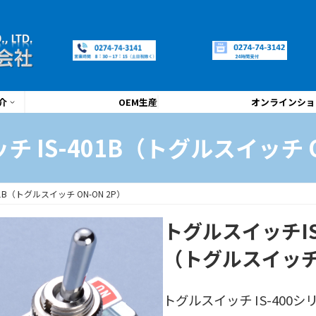
介
OEM生産
オンラインショ
 IS-401B（トグルスイッチ O
1B（トグルスイッチ ON-ON 2P）
トグルスイッチIS-
（トグルスイッチ 
トグルスイッチ IS-400シリー