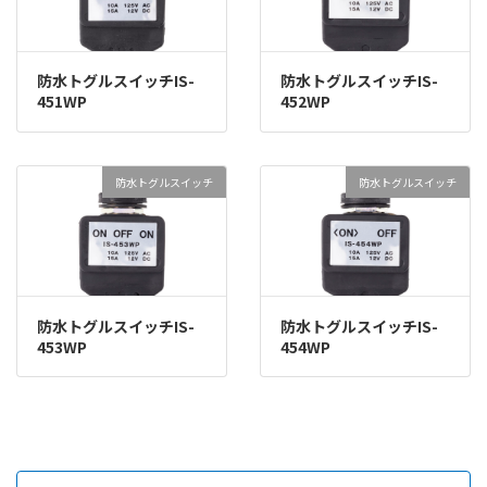
防水トグルスイッチIS-
防水トグルスイッチIS-
451WP
452WP
防水トグルスイッチ
防水トグルスイッチ
防水トグルスイッチIS-
防水トグルスイッチIS-
453WP
454WP