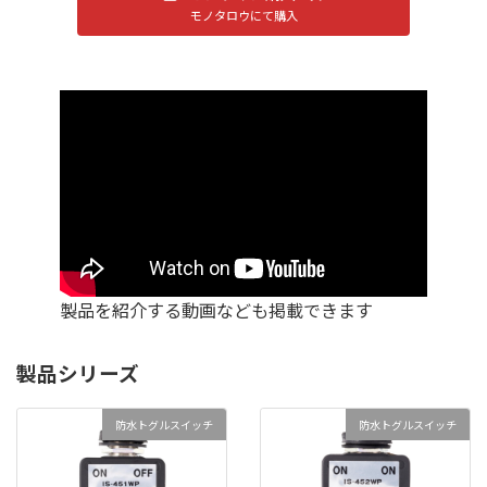
モノタロウにて購入
製品を紹介する動画なども掲載できます
製品シリーズ
防水トグルスイッチ
防水トグルスイッチ