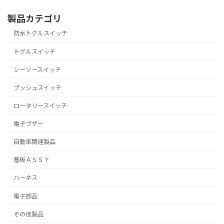
製品カテゴリ
防水トグルスイッチ
トグルスイッチ
シーソースイッチ
プッシュスイッチ
ロータリースイッチ
電子ブザー
自動車関連製品
基板ＡＳＳＹ
ハーネス
電子部品
その他製品