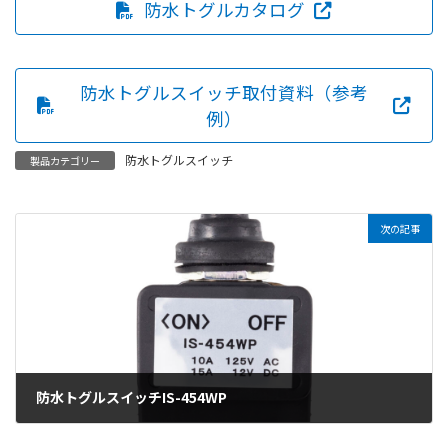
防水トグルカタログ
防水トグルスイッチ取付資料（参考
例）
防水トグルスイッチ
製品カテゴリー
次の記事
防水トグルスイッチIS-454WP
2025年8月2日